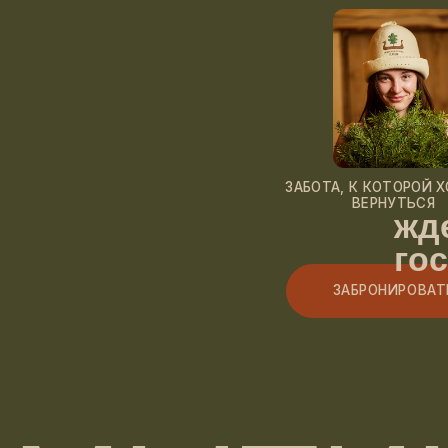
МЫТИЩ
БАНИ
Политика конфиденциальности