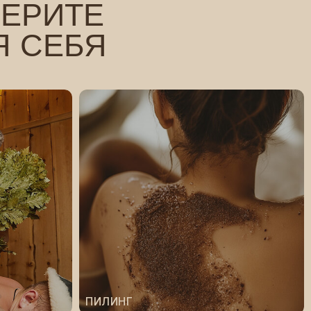
ПИЛИНГ