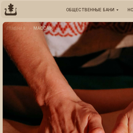
ОБЩЕСТВЕННЫЕ БАНИ
НОМЕРНЫ
-
МАССАЖ
ГЛАВНАЯ