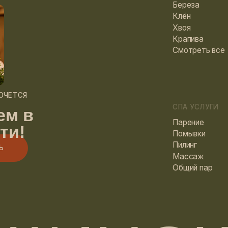
Общий пар
ИНСКИ
Реквизиты