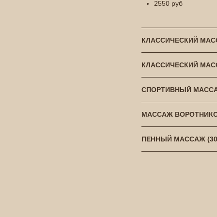
2550 руб
КЛАССИЧЕСКИЙ МАСС
КЛАССИЧЕСКИЙ МАСС
СПОРТИВНЫЙ МАССАЖ
МАССАЖ ВОРОТНИКО
ПЕННЫЙ МАССАЖ (30
ДРУГИЕ 
ИДЕАЛЬН