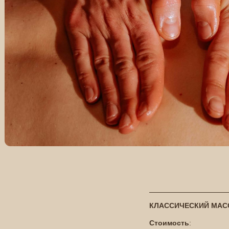
КЛАССИЧЕСКИЙ МАСС
Стоимость
: