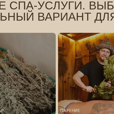
ПАРЕНИЕ