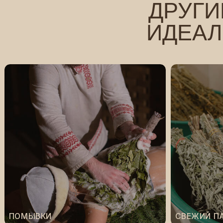
ПОМЫВКИ
СВЕЖИЙ ПАР
КОНТАКТЫ