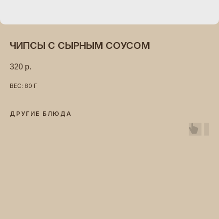
ЧИПСЫ С СЫРНЫМ СОУСОМ
320
р.
ВЕС: 80 Г
ДРУГИЕ БЛЮДА