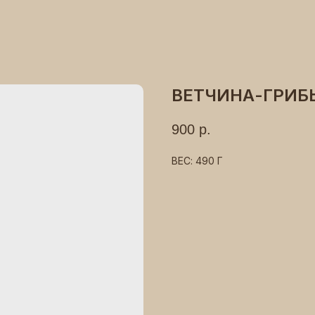
ВЕТЧИНА-ГРИБ
900
р.
ВЕС: 490 Г