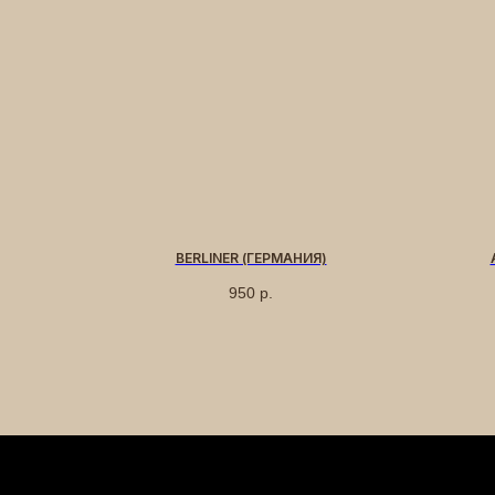
BERLINER (ГЕРМАНИЯ)
950
р.