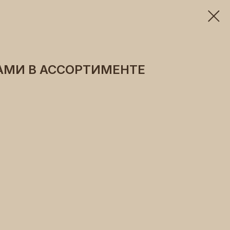
АМИ В АССОРТИМЕНТЕ