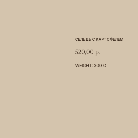
СЕЛЬДЬ С КАРТОФЕЛЕМ
520,00
р.
WEIGHT: 300 G