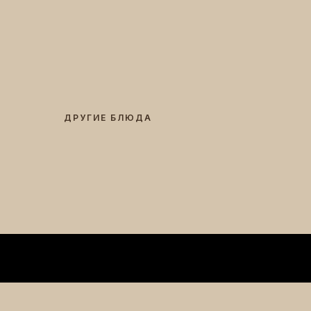
ДРУГИЕ БЛЮДА