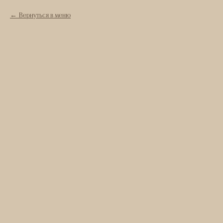
Вернуться в меню