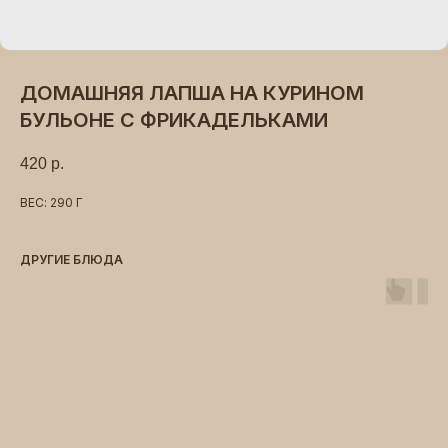
ДОМАШНЯЯ ЛАПША НА КУРИНОМ
БУЛЬОНЕ С ФРИКАДЕЛЬКАМИ
420
р.
ВЕС: 290 Г
ДРУГИЕ БЛЮДА