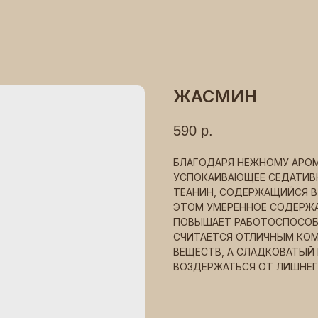
ЖАСМИН
590
р.
БЛАГОДАРЯ НЕЖНОМУ АРОМ
УСПОКАИВАЮЩЕЕ СЕДАТИВН
ТЕАНИН, СОДЕРЖАЩИЙСЯ В 
ЭТОМ УМЕРЕННОЕ СОДЕРЖА
ПОВЫШАЕТ РАБОТОСПОСОБН
СЧИТАЕТСЯ ОТЛИЧНЫМ КОМ
ВЕЩЕСТВ, А СЛАДКОВАТЫЙ 
ВОЗДЕРЖАТЬСЯ ОТ ЛИШНЕГ