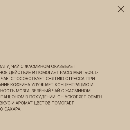
АТУ, ЧАЙ С ЖАСМИНОМ ОКАЗЫВАЕТ
ОЕ ДЕЙСТВИЕ И ПОМОГАЕТ РАССЛАБИТЬСЯ. L-
ЧАЕ, СПОСОБСТВУЕТ СНЯТИЮ СТРЕССА. ПРИ
НИЕ КОФЕИНА УЛУЧШАЕТ КОНЦЕНТРАЦИЮ И
ОСТЬ МОЗГА. ЗЕЛЁНЫЙ ЧАЙ С ЖАСМИНОМ
ПАНЬОНОМ В ПОХУДЕНИИ. ОН УСКОРЯЕТ ОБМЕН
ВКУС И АРОМАТ ЦВЕТОВ ПОМОГАЕТ
О САХАРА.