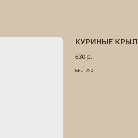
КУРИНЫЕ КРЫ
630
р.
ВЕС: 220 Г