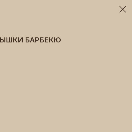
ЛЫШКИ БАРБЕКЮ