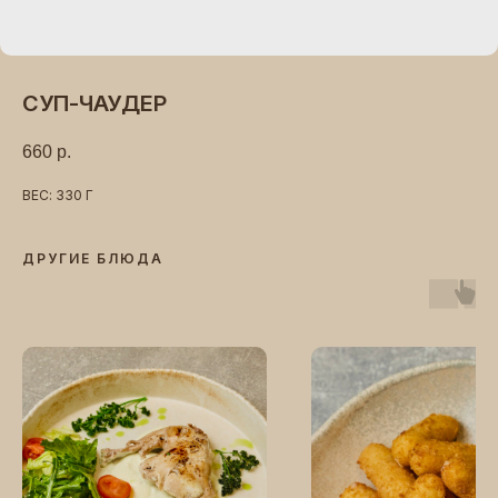
СУП-ЧАУДЕР
660
р.
ВЕС: 330 Г
ДРУГИЕ БЛЮДА