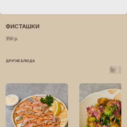
ФИСТАШКИ
350
р.
ДРУГИЕ БЛЮДА