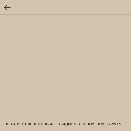
АССОРТИ ШАШЛЫКОВ ИЗ ГОВЯДИНЫ, СВИНОЙ ШЕИ, КУРИЦЫ