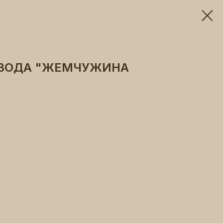
 ВОДА "ЖЕМЧУЖИНА