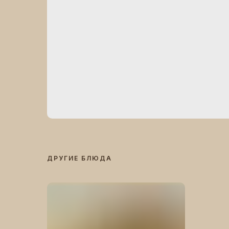
ДРУГИЕ БЛЮДА