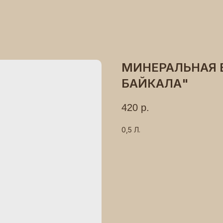
МИНЕРАЛЬНАЯ
БАЙКАЛА"
420
р.
0,5 Л.