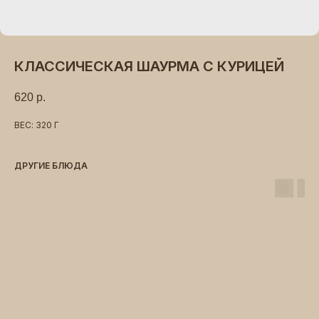
КЛАССИЧЕСКАЯ ШАУРМА С КУРИЦЕЙ
620
р.
ВЕС: 320 Г
ДРУГИЕ БЛЮДА