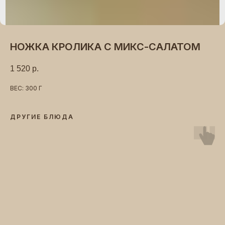
НОЖКА КРОЛИКА С МИКС-САЛАТОМ
1 520
р.
ВЕС: 300 Г
ДРУГИЕ БЛЮДА