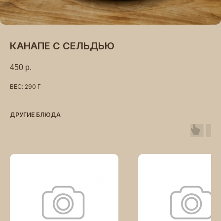
КАНАПЕ С СЕЛЬДЬЮ
450
р.
ВЕС: 290 Г
ДРУГИЕ БЛЮДА