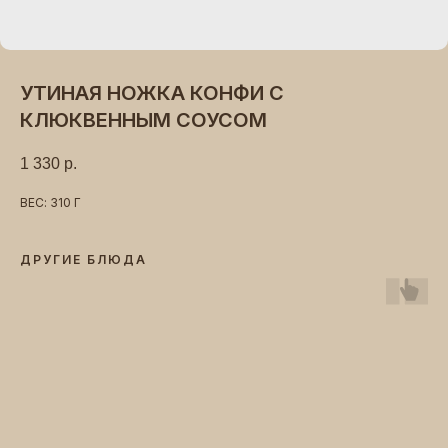
УТИНАЯ НОЖКА КОНФИ С
КЛЮКВЕННЫМ СОУСОМ
1 330
р.
ВЕС: 310 Г
ДРУГИЕ БЛЮДА