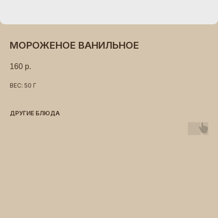
МОРОЖЕНОЕ ВАНИЛЬНОЕ
160
р.
ВЕС: 50 Г
ДРУГИЕ БЛЮДА