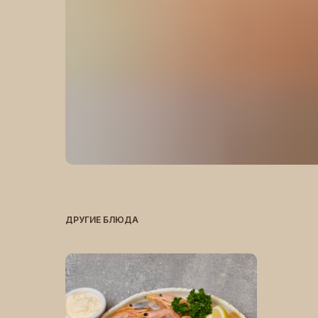
ДРУГИЕ БЛЮДА