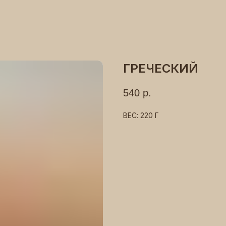
ГРЕЧЕСКИЙ
540
р.
ВЕС: 220 Г