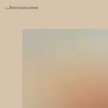
Вернуться в меню