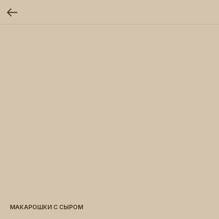
МАКАРОШКИ С СЫРОМ