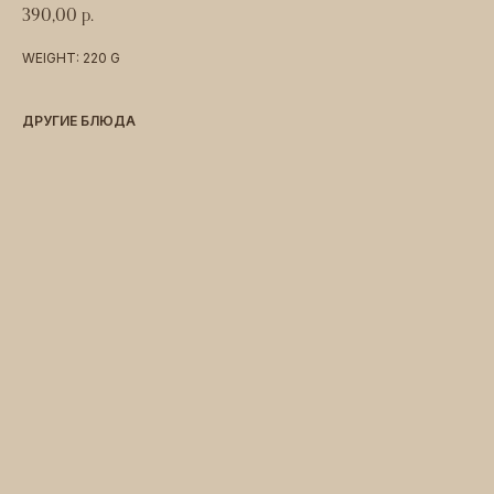
390,00
р.
WEIGHT: 220 G
ДРУГИЕ БЛЮДА