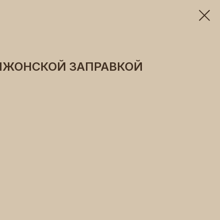
ДИЖОНСКОЙ ЗАПРАВКОЙ