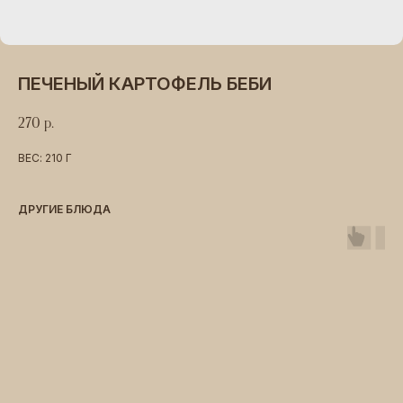
ПЕЧЕНЫЙ КАРТОФЕЛЬ БЕБИ
270
р.
ВЕС: 210 Г
ДРУГИЕ БЛЮДА