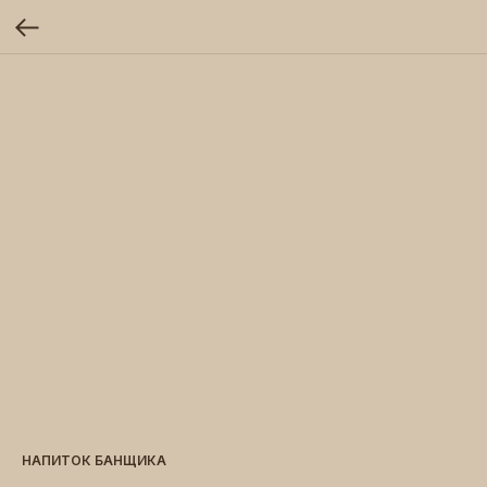
НАПИТОК БАНЩИКА