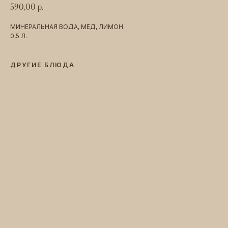
590,00
р.
МИНЕРАЛЬНАЯ ВОДА, МЕД, ЛИМОН
0,5 Л.
ДРУГИЕ БЛЮДА