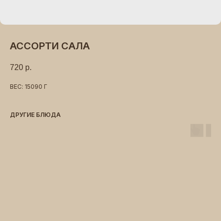
АССОРТИ САЛА
720
р.
ВЕС: 15090 Г
ДРУГИЕ БЛЮДА