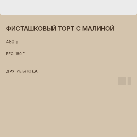
ФИСТАШКОВЫЙ ТОРТ С МАЛИНОЙ
480
р.
ВЕС: 180 Г
ДРУГИЕ БЛЮДА