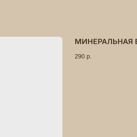
МИНЕРАЛЬНАЯ В
290
р.