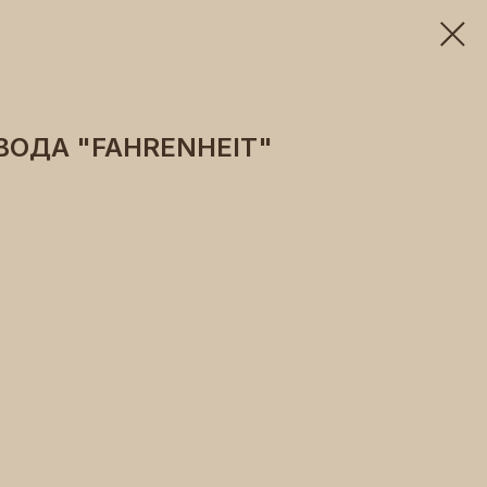
ОДА "FAHRENHEIT"